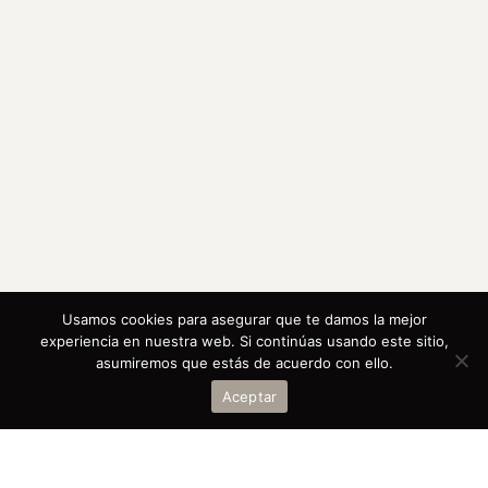
Usamos cookies para asegurar que te damos la mejor
experiencia en nuestra web. Si continúas usando este sitio,
asumiremos que estás de acuerdo con ello.
Aceptar