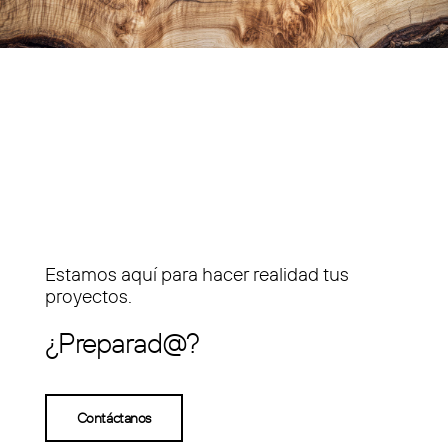
Estamos aquí para hacer realidad tus
proyectos.
¿Preparad@?
Contáctanos