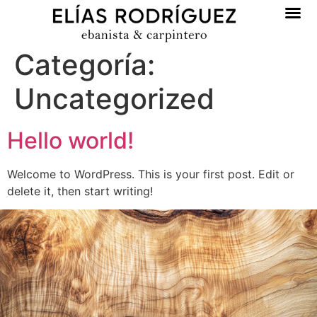
Categoría:
Uncategorized
Hello world!
Welcome to WordPress. This is your first post. Edit or
delete it, then start writing!